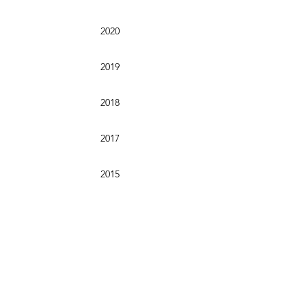
2020
2019
2018
2017
2015
2016
2014
2013