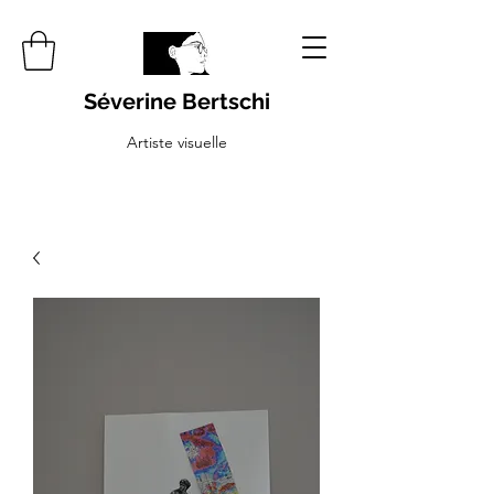
Séverine Bertschi
Artiste visuelle