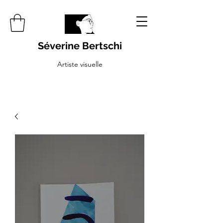
Séverine Bertschi
Artiste visuelle