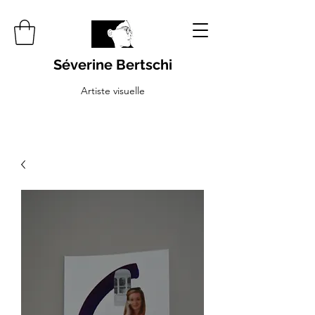
Séverine Bertschi
Artiste visuelle