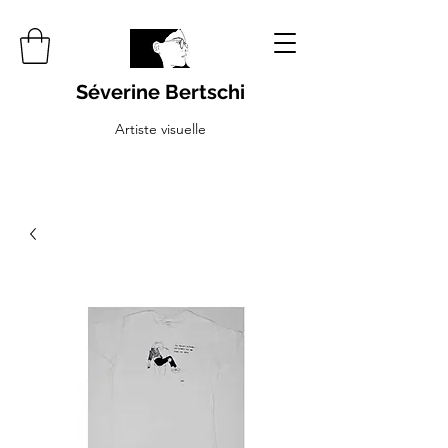
Séverine Bertschi
Artiste visuelle